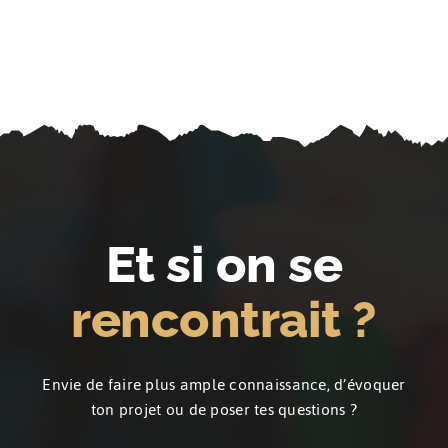
Et si on se
rencontrait ?
Envie de faire plus ample connaissance, d’évoquer
ton projet ou de poser tes questions ?