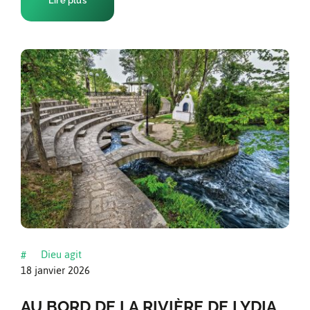
Lire plus
Dieu agit
#
18 janvier 2026
AU BORD DE LA RIVIÈRE DE LYDIA,