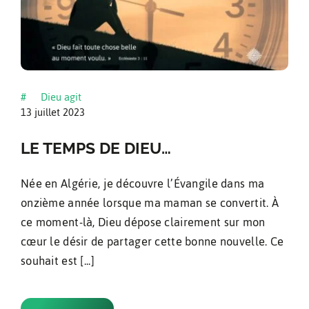
Dieu agit
#
13 juillet 2023
LE TEMPS DE DIEU…
Née en Algérie, je découvre l’Évangile dans ma
onzième année lorsque ma maman se convertit. À
ce moment-là, Dieu dépose clairement sur mon
cœur le désir de partager cette bonne nouvelle. Ce
souhait est [...]