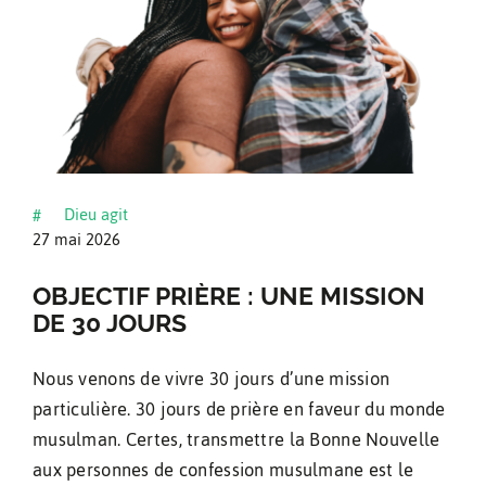
Facebook
Instagram
Dieu agit
#
27 mai 2026
OBJECTIF PRIÈRE : UNE MISSION
DE 30 JOURS
Nous venons de vivre 30 jours d’une mission
particulière. 30 jours de prière en faveur du monde
musulman. Certes, transmettre la Bonne Nouvelle
aux personnes de confession musulmane est le