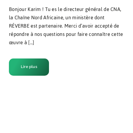
Bonjour Karim ! Tu es le directeur général de CNA,
la Chaîne Nord Africaine, un ministère dont
RÉVERBE est partenaire. Merci d’avoir accepté de
répondre à nos questions pour faire connaître cette
œuvre à [...]
Lire plus