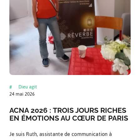
Dieu agit
#
24 mai 2026
ACNA 2026 : TROIS JOURS RICHES
EN ÉMOTIONS AU CŒUR DE PARIS
Je suis Ruth, assistante de communication à