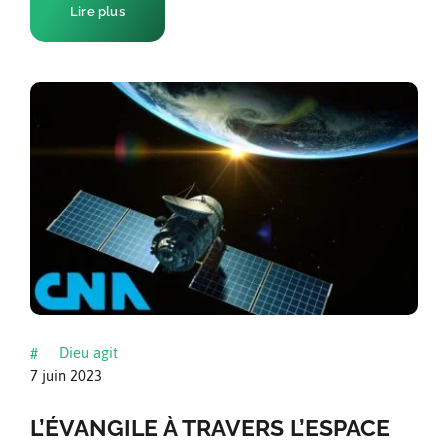
Lire plus
Dieu agit
#
7 juin 2023
L’ÉVANGILE À TRAVERS L’ESPACE