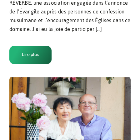
RÉVERBE, une association engagée dans l’annonce
de l’Évangile auprès des personnes de confession
musulmane et l’encouragement des Églises dans ce
domaine. J’ai eu la joie de participer [...]
Lire plus