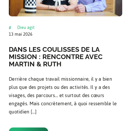
Dieu agit
#
13 mai 2026
DANS LES COULISSES DE LA
MISSION : RENCONTRE AVEC
MARTIN & RUTH
Derrière chaque travail missionnaire, il y a bien
plus que des projets ou des activités. Il y a des
visages, des parcours… et surtout des cœurs
engagés. Mais concrètement, à quoi ressemble le
quotidien [...]