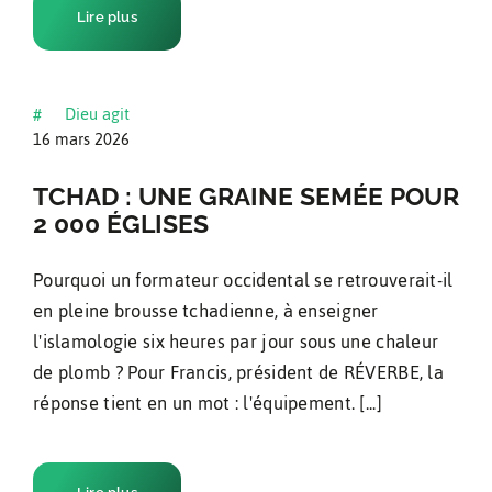
Lire plus
Dieu agit
#
16 mars 2026
TCHAD : UNE GRAINE SEMÉE POUR
2 000 ÉGLISES
Pourquoi un formateur occidental se retrouverait-il
en pleine brousse tchadienne, à enseigner
l'islamologie six heures par jour sous une chaleur
de plomb ? Pour Francis, président de RÉVERBE, la
réponse tient en un mot : l'équipement. [...]