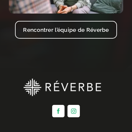
Rencontrer l’équipe de Réverbe