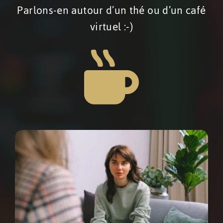
Parlons-en autour d’un thé ou d’un café
virtuel :-)