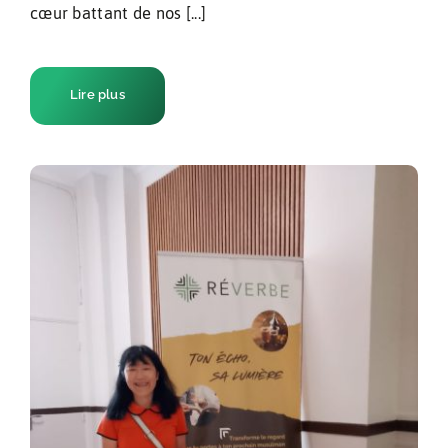
cœur battant de nos [...]
Lire plus