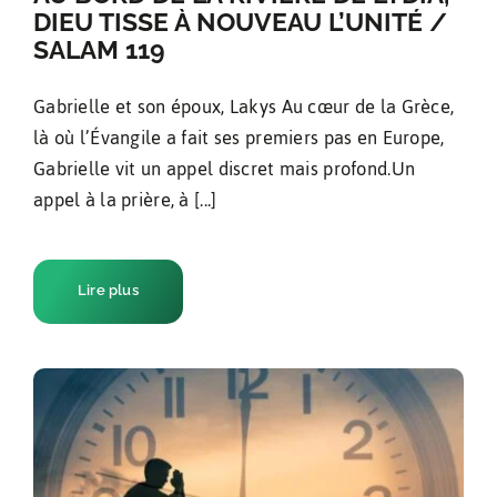
DIEU TISSE À NOUVEAU L’UNITÉ /
SALAM 119
Gabrielle et son époux, Lakys Au cœur de la Grèce,
là où l’Évangile a fait ses premiers pas en Europe,
Gabrielle vit un appel discret mais profond.Un
appel à la prière, à [...]
Lire plus