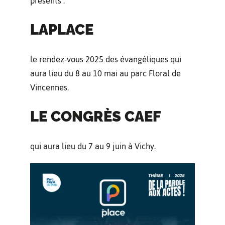
présents :
LAPLACE
le rendez-vous 2025 des évangéliques qui
aura lieu du 8 au 10 mai au parc Floral de
Vincennes.
LE CONGRÈS CAEF
qui aura lieu du 7 au 9 juin à Vichy.