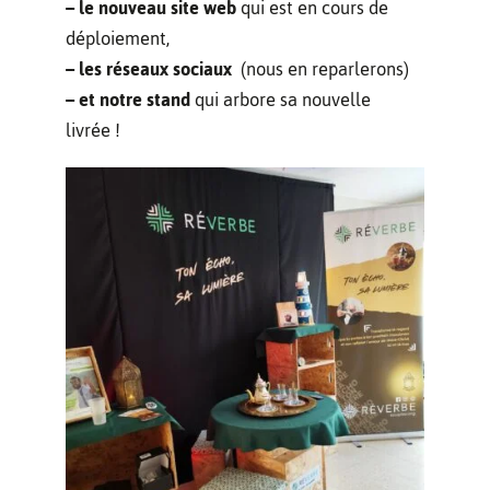
– le nouveau site web
qui est en cours de
déploiement,
– les réseaux sociaux
(nous en reparlerons)
– et notre stand
qui arbore sa nouvelle
livrée !