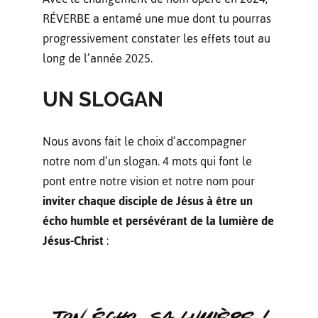
RÉVERBE a entamé une mue dont tu pourras
progressivement constater les effets tout au
long de l’année 2025.
UN SLOGAN
Nous avons fait le choix d’accompagner
notre nom d’un slogan. 4 mots qui font le
pont entre notre vision et notre nom pour
inviter chaque disciple de Jésus à être un
écho humble et persévérant de la lumière de
Jésus-Christ
: