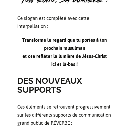
Ce slogan est complété avec cette
interpellation :
Transforme le regard que tu portes à ton
prochain musulman
et ose refléter la lumière de Jésus-Christ
ici et là-bas !
DES NOUVEAUX
SUPPORTS
Ces éléments se retrouvent progressivement
sur les différents supports de communication
grand public de RÉVERBE :