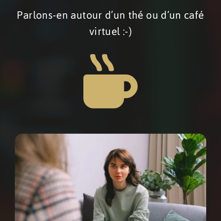
Parlons-en autour d’un thé ou d’un café
virtuel :-)