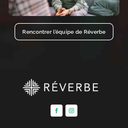
Rencontrer l’équipe de Réverbe