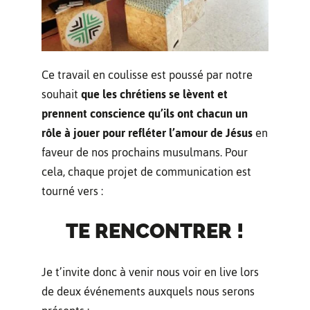
Ce travail en coulisse est poussé par notre
souhait
que les chrétiens se lèvent et
prennent conscience qu’ils ont chacun un
rôle à jouer pour refléter l’amour de Jésus
en
faveur de nos prochains musulmans. Pour
cela, chaque projet de communication est
tourné vers :
TE RENCONTRER !
Je t’invite donc à venir nous voir en live lors
de deux événements auxquels nous serons