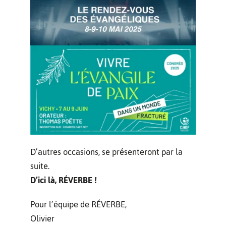
D’autres occasions, se présenteront par la
suite.
D’ici là, RÉVERBE !
Pour l’équipe de RÉVERBE,
Olivier