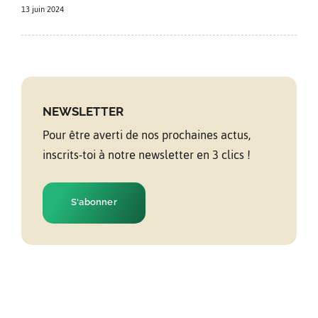
13 juin 2024
NEWSLETTER
Pour être averti de nos prochaines actus,
inscrits-toi à notre newsletter en 3 clics !
S'abonner