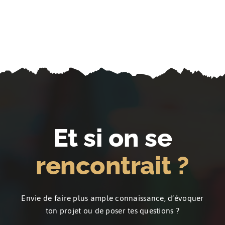
Et si on se
rencontrait ?
Envie de faire plus ample connaissance, d’évoquer
ton projet ou de poser tes questions ?