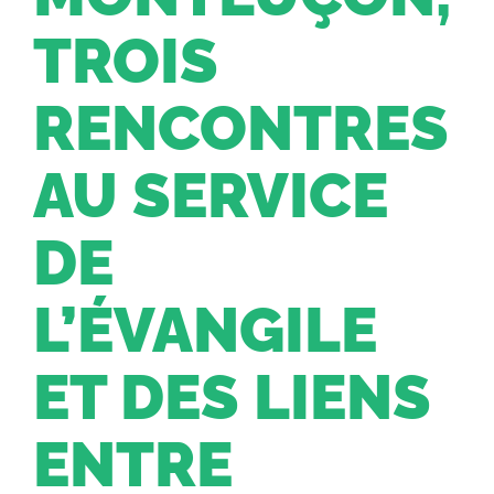
TROIS
Facebook
RENCONTRES
Instagram
AU SERVICE
DE
L’ÉVANGILE
ET DES LIENS
ENTRE