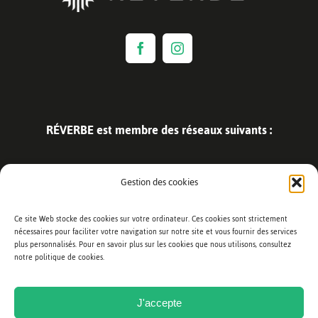
RÉVERBE est membre des réseaux suivants :
Gestion des cookies
Ce site Web stocke des cookies sur votre ordinateur. Ces cookies sont strictement
nécessaires pour faciliter votre navigation sur notre site et vous fournir des services
plus personnalisés. Pour en savoir plus sur les cookies que nous utilisons, consultez
notre politique de cookies.
J'accepte