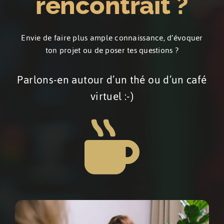
rencontrait ?
Envie de faire plus ample connaissance, d’évoquer
ton projet ou de poser tes questions ?
Parlons-en autour d’un thé ou d’un café
virtuel :-)