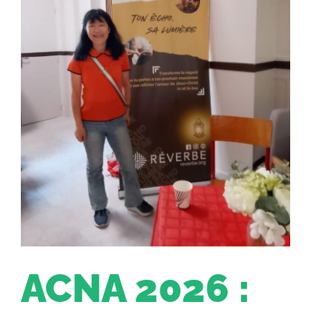
ACNA 2026 :