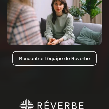
Rencontrer l’équipe de Réverbe