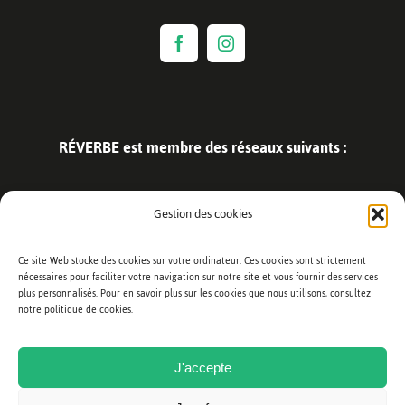
RÉVERBE est membre des réseaux suivants :
Gestion des cookies
Ce site Web stocke des cookies sur votre ordinateur. Ces cookies sont strictement
nécessaires pour faciliter votre navigation sur notre site et vous fournir des services
plus personnalisés. Pour en savoir plus sur les cookies que nous utilisons, consultez
notre politique de cookies.
J'accepte