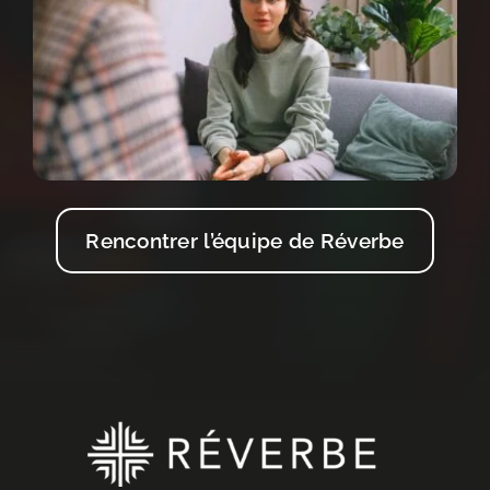
Rencontrer l’équipe de Réverbe