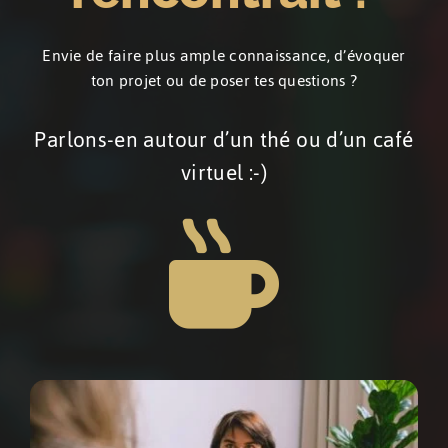
Envie de faire plus ample connaissance, d’évoquer
ton projet ou de poser tes questions ?
Parlons-en autour d’un thé ou d’un café
virtuel :-)